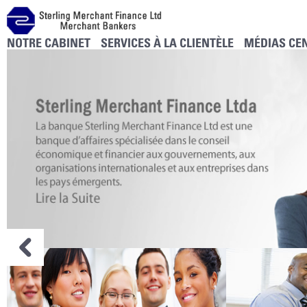
NOTRE CABINET
SERVICES À LA CLIENTÈLE
MÉDIAS CE