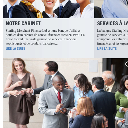
NOTRE CABINET
SERVICES À L
Sterling Merchant Finance Ltd est une banque d'affaires
La banque Sterling Mer
doublée d'un cabinet de conseil financier créée en 1990. La
gamme de services à une
firme fournit une vaste gamme de services financiers
comprend les entreprise
sophistiqués et de produits bancaires...
financières et les organ
LIRE LA SUITE
LIRE LA SUITE