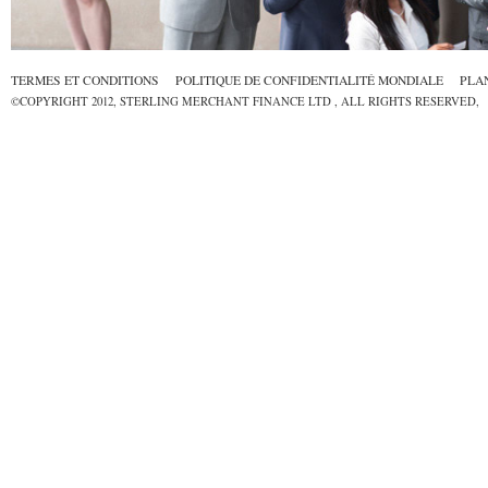
TERMES ET CONDITIONS
POLITIQUE DE CONFIDENTIALITÉ MONDIALE
PLAN
©COPYRIGHT 2012, STERLING MERCHANT FINANCE LTD , ALL RIGHTS RESERVE